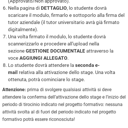
(Approvato/Non approvato).
Nella pagina di
DETTAGLIO
, lo studente dovrà
scaricare il modulo, firmarlo e sottoporlo alla firma del
tutor aziendale (il tutor universitario avrà già firmato
digitalmente).
Una volta firmato il modulo, lo studente dovrà
scannerizzarlo e procedere all’upload nella
sezione
GESTIONE DOCUMENTALE
attraverso la
voce
AGGIUNGI ALLEGATO
.
Lo studente dovrà attendere la
seconda e-
mail
relativa alla attivazione dello stage. Una volta
ottenuta, potrà cominciare lo stage.
Attenzione:
prima di svolgere qualsiasi attività si deve
attendere la conferma dell’attivazione dello stage e l’inizio del
periodo di tirocinio indicato nel progetto formativo: nessuna
attività svolta al di fuori del periodo indicato nel progetto
formativo potrà essere riconosciuta!