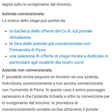
regola tutto lo svolgimento del tirocinio.
Azienda convenzionata
La ricerca dello stage può partire da:
la bacheca delle offerte del Co.R. sul portale
Almalaurea
l
a lista delle aziende già convenzionate con
l’Università di Pavia
una selezione di offerte di stage mirate e dedicate in
particolare agli studenti dei nostri corsi
Azienda non convenzionata
E’ possibile anche proporre un tirocinio ad una azienda
individuata autonomamente e non ancora convenzionata
con l’università di Pavia. In questo caso il primo passaggio
necessario è che l’azienda richieda e attivi la convenzione per
lo svolgimento del tirocinio: la procedura di
convenzionamento avviene on-line attraverso il portale