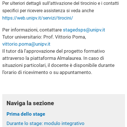
Per ulteriori dettagli sull’attivazione del tirocinio e i contatti
specifici per ricevere assistenza si veda anche
https://web.unipv.it/servizi/tirocini/
Per informazioni, contattare
stagedsps@unipv.it
Tutor universitario: Prof. Vittorio Poma,
vittorio.poma@unipv.it
Il tutor dà l'approvazione del progetto formativo
attraverso la piattaforma Almalaurea. In caso di
situazioni particolari, il docente è disponibile durante
l’orario di ricevimento o su appuntamento.
Naviga la sezione
Prima dello stage
Durante lo stage: modulo integrativo