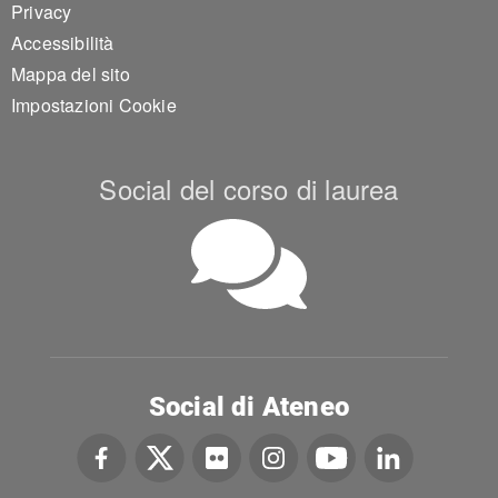
Privacy
Accessibilità
Mappa del sito
Impostazioni Cookie
Social del corso di laurea
Social di Ateneo