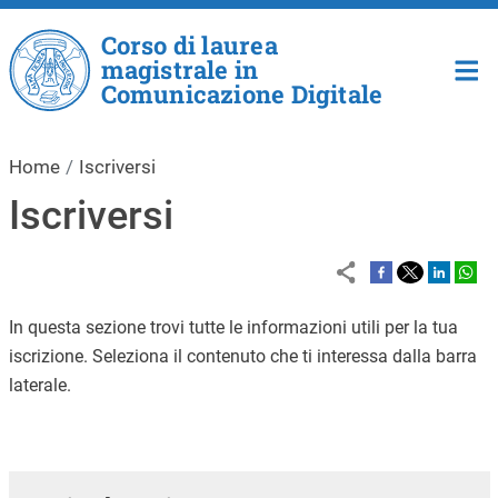
Salta al contenuto principale
Corso di laurea
magistrale in
Comunicazione Digitale
Home
Iscriversi
Iscriversi
In questa sezione trovi tutte le informazioni utili per la tua
iscrizione. Seleziona il contenuto che ti interessa dalla barra
laterale.