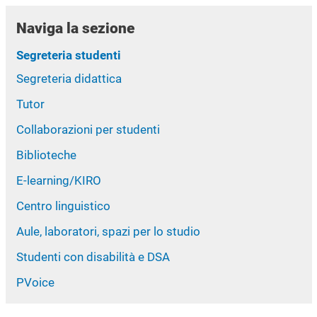
Naviga la sezione
Segreteria studenti
Segreteria didattica
Tutor
Collaborazioni per studenti
Biblioteche
E-learning/KIRO
Centro linguistico
Aule, laboratori, spazi per lo studio
Studenti con disabilità e DSA
PVoice