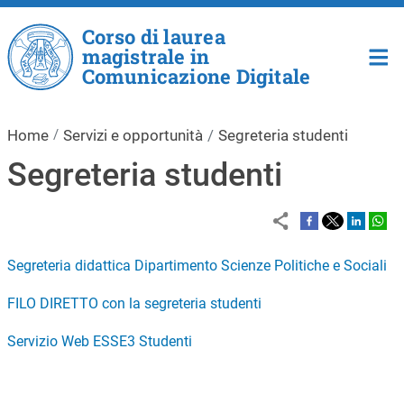
Salta al contenuto principale
Corso di laurea
magistrale in
Comunicazione Digitale
Home
Servizi e opportunità
Segreteria studenti
Segreteria studenti
Segreteria didattica Dipartimento Scienze Politiche e Sociali
FILO DIRETTO con la segreteria studenti
Servizio Web ESSE3 Studenti