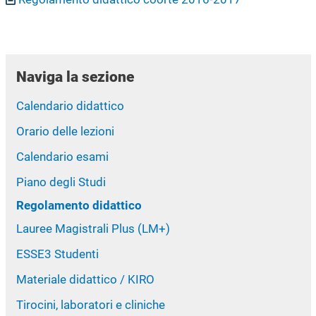
Naviga la sezione
Calendario didattico
Orario delle lezioni
Calendario esami
Piano degli Studi
Regolamento didattico
Lauree Magistrali Plus (LM+)
ESSE3 Studenti
Materiale didattico / KIRO
Tirocini, laboratori e cliniche