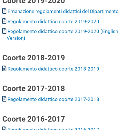
Coorte 2019-2020
Documento
Emanazione regolamenti didattici del Dipartimento
Documento
Regolamento didattico coorte 2019-2020
Documento
Regolamento didattico coorte 2019-2020 (English
Version)
Coorte 2018-2019
Documento
Regolamento didattico coorte 2018-2019
Coorte 2017-2018
Documento
Regolamento didattico coorte 2017-2018
Coorte 2016-2017
Documento
Regolamento didattico coorte 2016-2017