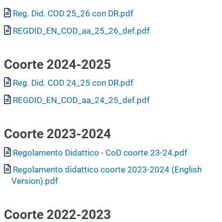
Documento
Reg. Did. COD 25_26 con DR.pdf
Documento
REGDID_EN_COD_aa_25_26_def.pdf
Coorte 2024-2025
Documento
Reg. Did. COD 24_25 con DR.pdf
Documento
REGDID_EN_COD_aa_24_25_def.pdf
Coorte 2023-2024
Documento
Regolamento Didattico - CoD coorte 23-24.pdf
Documento
Regolamento didattico coorte 2023-2024 (English
Version).pdf
Coorte 2022-2023