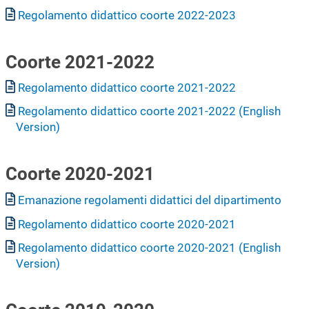
Documento
Regolamento didattico coorte 2022-2023
Coorte 2021-2022
Documento
Regolamento didattico coorte 2021-2022
Documento
Regolamento didattico coorte 2021-2022 (English
Version)
Coorte 2020-2021
Documento
Emanazione regolamenti didattici del dipartimento
Documento
Regolamento didattico coorte 2020-2021
Documento
Regolamento didattico coorte 2020-2021 (English
Version)