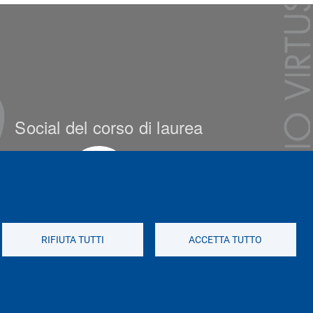
Social del corso di laurea
RIFIUTA TUTTI
ACCETTA TUTTO
Social di Ateneo