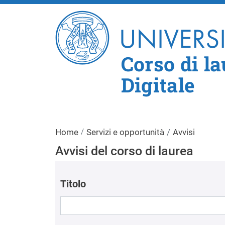
Corso di l
Digitale
Home
Servizi e opportunità
Avvisi
Avvisi del corso di laurea
Titolo